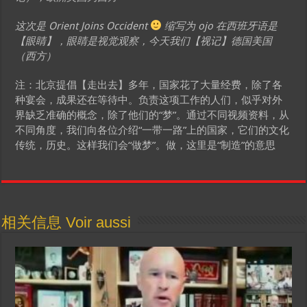
这次是 Orient Joins Occident
缩写为 ojo 在西班牙语是
【眼睛】，眼睛是视觉观察，今天我们【视记】德国美国
（西方）
注：北京提倡【走出去】多年，国家花了大量经费，除了各
种宴会，成果还在等待中。负责这项工作的人们，似乎对外
界缺乏准确的概念，除了他们的“梦”。通过不同视频资料，从
不同角度，我们向各位介绍“一带一路”上的国家，它们的文化
传统，历史。这样我们会“做梦”。做，这里是“制造”的意思
相关信息 Voir aussi