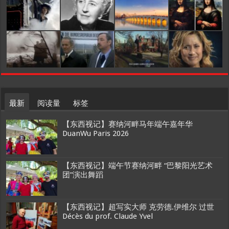
最新
阅读量
标签
【东西视记】赛纳河畔马年端午嘉年华
DuanWu Paris 2026
【东西视记】端午节赛纳河畔 “巴黎阳光艺术
团”演出舞蹈
【东西视记】超写实大师 克劳德.伊维尔 过世
Décès du prof. Claude Yvel