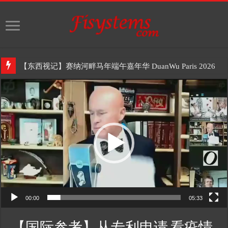
【东西视记】赛纳河畔马年端午嘉年华 DuanWu Paris 2026
Video
Player
00:00
05:33