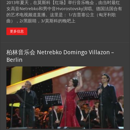
2013年夏天，在莫斯科【红场】举行音乐晚会，由当时最红
女高音Netrebko和男中音Hvorostovsky演唱。德国法国合有
的艺术电视频道直播。这里是： 1/吉普塞公主（匈牙利歌
曲），2/黑眼睛，3/莫斯科的晚吧上
更多信息
柏林音乐会 Netrebko Domingo Villazon –
Berlin