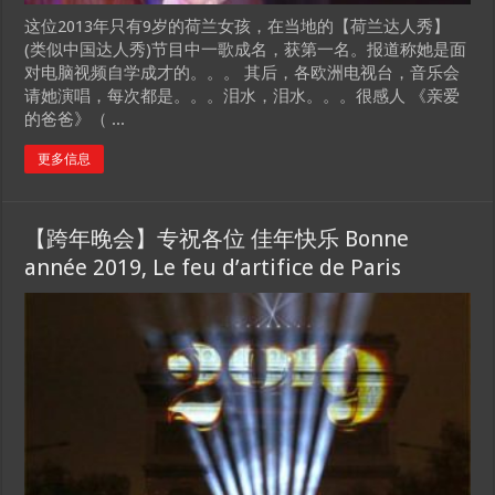
这位2013年只有9岁的荷兰女孩，在当地的【荷兰达人秀】
(类似中国达人秀)节目中一歌成名，获第一名。报道称她是面
对电脑视频自学成才的。。。 其后，各欧洲电视台，音乐会
请她演唱，每次都是。。。泪水，泪水。。。很感人 《亲爱
的爸爸》（ ...
更多信息
【跨年晚会】专祝各位 佳年快乐 Bonne
année 2019, Le feu d’artifice de Paris