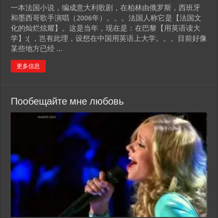
一本法国小说，编成意大利歌剧，在柏林由俄罗斯，西班牙
和墨西哥歌手演唱（2006年）。。。法国人称它是【法国文
化的灿烂炫耀】。这是当年，现在是：在巴黎【用英语读大
学】:( ，岂有此理，设想在中国用英语上大学。。。目前好像
某些地方已经 ...
更多信息
Пообещайте мне любовь