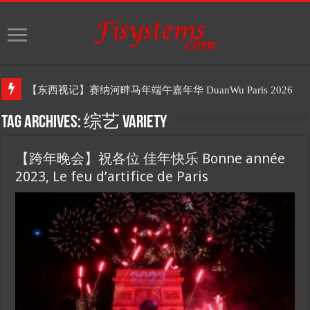
【东西视记】赛纳河畔马年端午嘉年华 DuanWu Paris 2026
Tag Archives:
综艺 Variety
【跨年晚会】祝各位 佳年快乐 Bonne année
2023, Le feu d’artifice de Paris