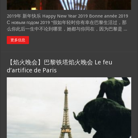
2019年 新年快乐 Happy New Year 2019 Bonne année 2019
С новым годом 2019 “假如年轻时你有幸在巴黎生活过，那
么你此后一生中不论到哪里，她都与你同在，因为巴黎是 ...
更多信息
【焰火晚会】巴黎铁塔焰火晚会 Le feu
d’artifice de Paris