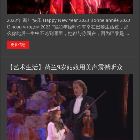
2023年 新年快乐 Happy New Year 2023 Bonne année 2023
С новым годом 2023 “假如年轻时你有幸在巴黎生活过，那
么你此后一生中不论到哪里，她都与你同在，因为巴黎是 ...
更多信息
【艺术生活】荷兰9岁姑娘用美声震撼听众