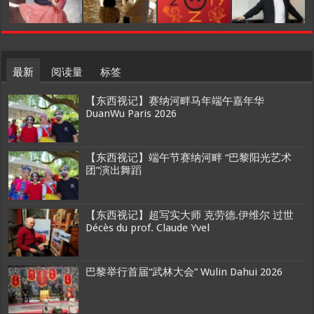
最新
阅读量
标签
【东西视记】赛纳河畔马年端午嘉年华
DuanWu Paris 2026
【东西视记】端午节赛纳河畔 “巴黎阳光艺术
团”演出舞蹈
【东西视记】超写实大师 克劳德.伊维尔 过世
Décès du prof. Claude Yvel
巴黎举行首届“武林大会” Wulin Dahui 2026