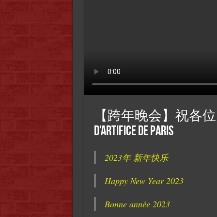
【跨年晚会】祝各位 佳年快乐 B
d’artifice de Paris
2023年 新年快乐
Happy New Year 2023
Bonne année 2023