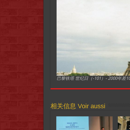
巴黎铁塔 世纪日（-101）- 2000年差10
相关信息 Voir aussi