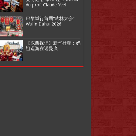
du prof. Claude Yvel
巴黎举行首届“武林大会”
Wulin Dahui 2026
【东西视记】新华社稿：妈
祖巡游在诺曼底