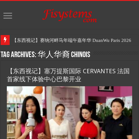
【东西视记】赛纳河畔马年端午嘉年华 DuanWu Paris 2026
Tag Archives:
华人华裔 Chinois
【东西视记】塞万提斯国际 CERVANTES 法国
首家线下体验中心巴黎开业