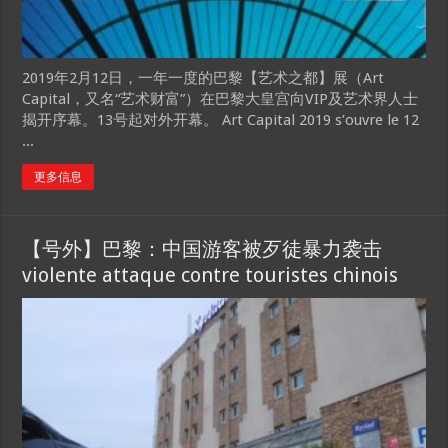
2019年2月12日，一年一度的巴黎【艺术之都】展（Art
Capital，又名“艺术财富”）在巴黎大皇宫向VIP及艺术界人士
揭开序幕。13号起对外开幕。 Art Capital 2019 s’ouvre le 12
...
更多信息
【号外】巴黎：中国游客被歹徒暴力袭击
violente attaque contre touristes chinois