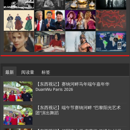
最新
阅读量
标签
【东西视记】赛纳河畔马年端午嘉年华
DuanWu Paris 2026
【东西视记】端午节赛纳河畔 “巴黎阳光艺术
团”演出舞蹈