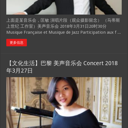
上面是某音乐会，匡敏 演唱片段（观众摄影留念） （马蒂斯
上世纪 工作室）美声音乐会 2018年3月31日20时30分
Musique Française et Musique de Jazz Participation aux f ...
更多信息
【文化生活】巴黎 美声音乐会 Concert 2018
年3月27日