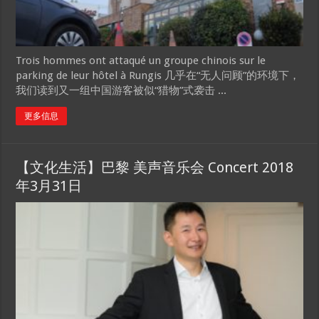
Trois hommes ont attaqué un groupe chinois sur le
parking de leur hôtel à Rungis 几乎在“无人问顾”的环境下，
我们读到又一组中国游客被似“猎物”式袭击 ...
更多信息
【文化生活】巴黎 美声音乐会 Concert 2018
年3月31日