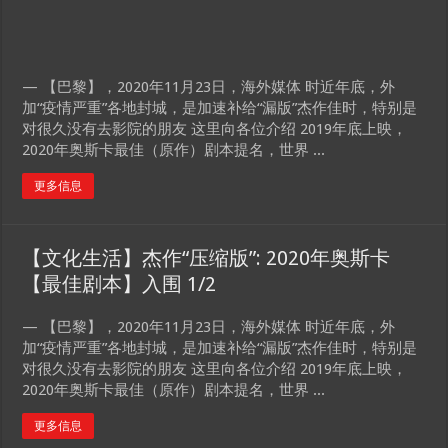
— 【巴黎】，2020年11月23日，海外媒体 时近年底，外
加“疫情严重”各地封城，是加速补给“漏版”杰作佳时，特别是
对很久没有去影院的朋友 这里向各位介绍 2019年底上映，
2020年奥斯卡最佳（原作）剧本提名，世界 ...
更多信息
【文化生活】杰作“压缩版”: 2020年奥斯卡
【最佳剧本】入围 1/2
— 【巴黎】，2020年11月23日，海外媒体 时近年底，外
加“疫情严重”各地封城，是加速补给“漏版”杰作佳时，特别是
对很久没有去影院的朋友 这里向各位介绍 2019年底上映，
2020年奥斯卡最佳（原作）剧本提名，世界 ...
更多信息