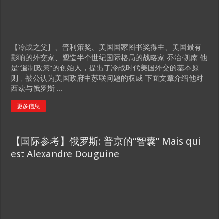
【冷战之父】、普利策奖、美国国家图书奖得主、美国最有
影响的外交家、塑造半个世纪国际格局的战略家 乔治·凯南 他
是“遏制政策”的创始人，提出了冷战时代美国外交的基本原
则，被公认为美国政府中苏联问题的权威 下面文章介绍他对
西欧与俄罗斯 ...
更多信息
【国际参考】俄罗斯: 普京的“智囊” Mais qui
est Alexandre Douguine