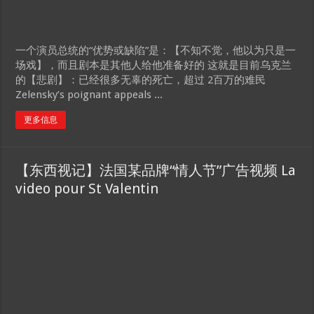
一个演员总统的“优势或缺陷”是：【不知不觉，他以为只是一
场戏】，而且剧本是其他人给他准备好的 这就是目前乌克兰
的【悲剧】：已经很多无辜的死亡，超过 2百万的难民
Zelensky’s poignant appeals ...
更多信息
【东西视记】法国某品牌“情人节”广告视频 La
video pour St Valentin