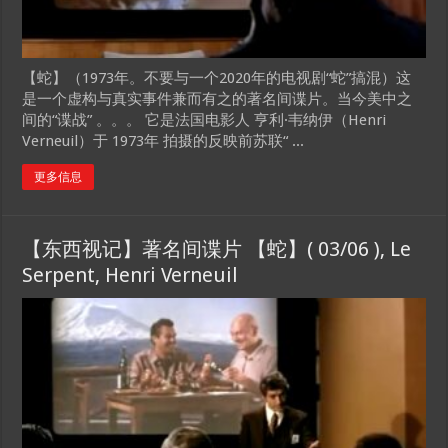
【蛇】（1973年。不要与一个2020年的电视剧“蛇”搞混）这
是一个虚构与真实事件兼而有之的著名间谍片。当今美中之
间的“谍战” 。。。 它是法国电影人 亨利·韦纳伊（Henri
Verneuil）于 1973年 拍摄的反映前苏联“ ...
更多信息
【东西视记】著名间谍片 【蛇】( 03/06 ), Le
Serpent, Henri Verneuil