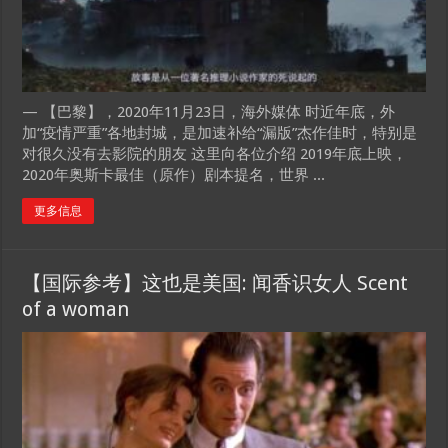
— 【巴黎】，2020年11月23日，海外媒体 时近年底，外
加“疫情严重”各地封城，是加速补给“漏版”杰作佳时，特别是
对很久没有去影院的朋友 这里向各位介绍 2019年底上映，
2020年奥斯卡最佳（原作）剧本提名，世界 ...
更多信息
【国际参考】这也是美国: 闻香识女人 Scent
of a woman