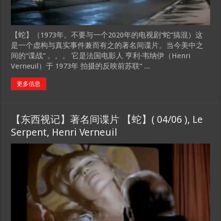
【蛇】（1973年。不要与一个2020年的电视剧“蛇”搞混）这
是一个虚构与真实事件兼而有之的著名间谍片。当今美中之
间的“谍战” 。。。 它是法国电影人 亨利·韦纳伊（Henri
Verneuil）于 1973年 拍摄的反映前苏联“ ...
更多信息
【东西视记】著名间谍片 【蛇】( 04/06 ), Le
Serpent, Henri Verneuil