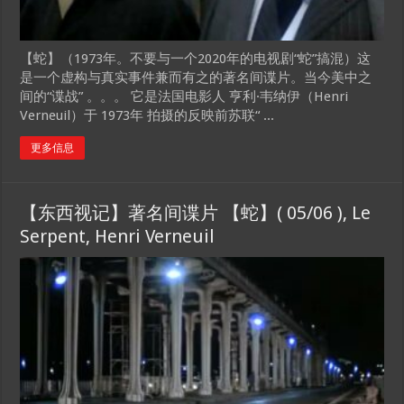
【蛇】（1973年。不要与一个2020年的电视剧“蛇”搞混）这
是一个虚构与真实事件兼而有之的著名间谍片。当今美中之
间的“谍战” 。。。 它是法国电影人 亨利·韦纳伊（Henri
Verneuil）于 1973年 拍摄的反映前苏联“ ...
更多信息
【东西视记】著名间谍片 【蛇】( 05/06 ), Le
Serpent, Henri Verneuil