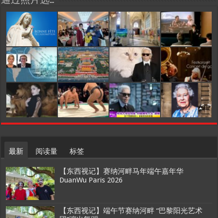
通过照片选…
最新
阅读量
标签
【东西视记】赛纳河畔马年端午嘉年华
DuanWu Paris 2026
【东西视记】端午节赛纳河畔 “巴黎阳光艺术