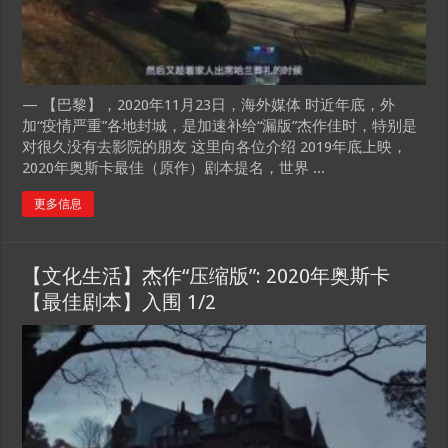
— 【巴黎】，2020年11月23日，海外媒体 时近年底，外
加“疫情严重”各地封城，是加速补给“漏版”杰作佳时，特别是
对很久没有去影院的朋友 这里向各位介绍 2019年底上映，
2020年奥斯卡最佳（原作）剧本提名，世界 ...
更多信息
【文化生活】杰作“压缩版”: 2020年奥斯卡
【最佳剧本】入围 1/2