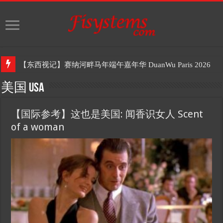
【东西视记】赛纳河畔马年端午嘉年华 DuanWu Paris 2026
美国 USA
【国际参考】这也是美国: 闻香识女人 Scent
of a woman